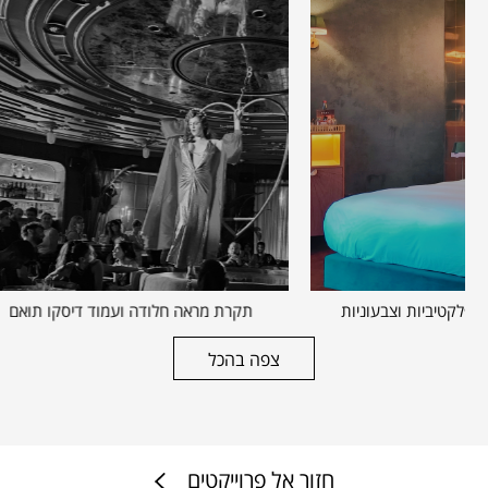
חיפוי קיר במראות רפלקטיביות וצבעוניות
תקרת מראה חלו
צפה בהכל
חזור אל פרוייקטים