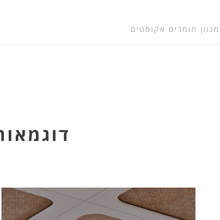
מגוון חומרים אקוסטים
דוגמאות