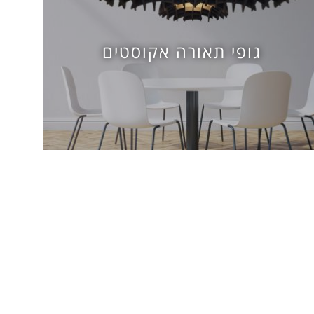
גופי תאורה אקוסטים