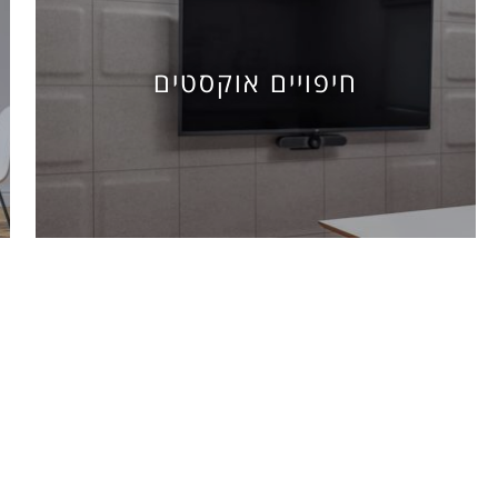
חיפויים אוקסטים