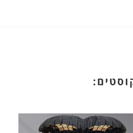
וסטים: