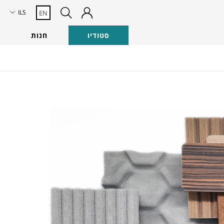
ILS
EN
סטודיו
חנות