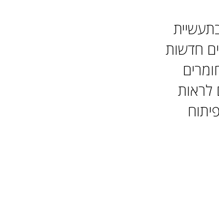
בתעשיית
ים חדשות
ומרים
 לראות
פיתוח