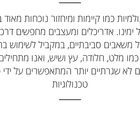
למיות כמו קיימות ומיחזור נוכחות מאוד 
 ימינו. אדריכלים ומעצבים מחפשים דרכ
ל משאבים סביבתיים, במקביל לשימוש בח
כמו מלט, חלודה, עץ ושיש,
ואנו מתחילים
ם לא שגרתיים יותר המתאפשרים על ידי 
טכנולוגיות