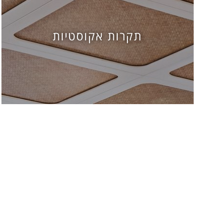
תקרות אקוסטיות