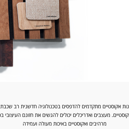
נות אקוסטיים מתקדמים להדפסים בטכנולוגיה חדשנית רב שכבתית
סטיים. מעצבים ואדריכלים יכולים להגשים את חזונם העיצובי בכ
מרהיבים ואקוסטיים באיכות מעולה ועמידה