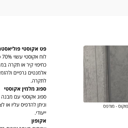
פט אקוסטי פוליאסטר
לו
לתקרה.
ספוג מלמין אקוסטי
ספוג אקוסטי עם מבנה תא
וניתן להדפיס עליו או 
ייעודי.
אקופון