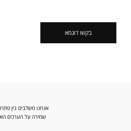
בקשו דוגמא
אנחנו משלבים בין פתרו
שמירה על הערכים האקו