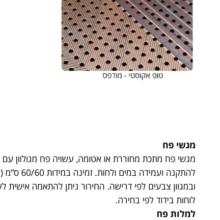
מגשי פח
מגשי פח מתכת מחוררת או אטומה, עשויה פח מגולוון עם ג
להתקנה ועמידה במי
ובמגוון צבעים לפי דרישה. החירור ניתן להתאמה אישית ל
לוחות בידוד לפי בחירה.
למלות פח