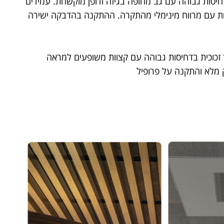
חיסות גבוהה עם גב מחופה בגיזה ודופן מוקשחת. עמידים
ת עם מרווח מינימלי מהתקרה. ההתקנה בהדבקה ישירה
זכוכית בדחיסות גבוהה עם קצוות משופעים למראה
 מלא והתקנה על פרופיל