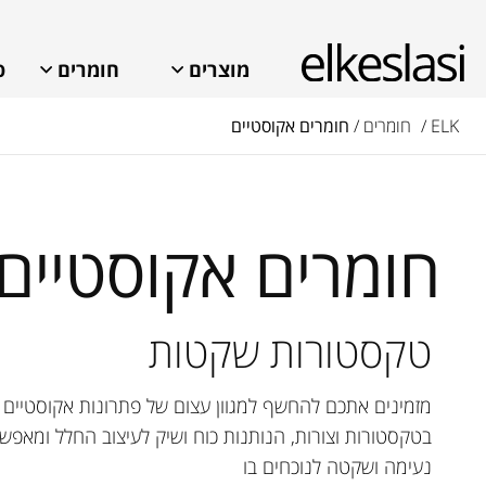
מוצרים
חומרים
פ
ELK /
חומרים /
חומרים אקוסטיים
חומרים אקוסטיים
טקסטורות שקטות
איך אנחנו יכולים לעזור?
מזמינים אתכם להחשף למגוון עצום של פתרונות אקוסטיים 
בטקסטורות וצורות, הנותנות כוח ושיק לעיצוב החלל ומאפשר
נעימה ושקטה לנוכחים בו