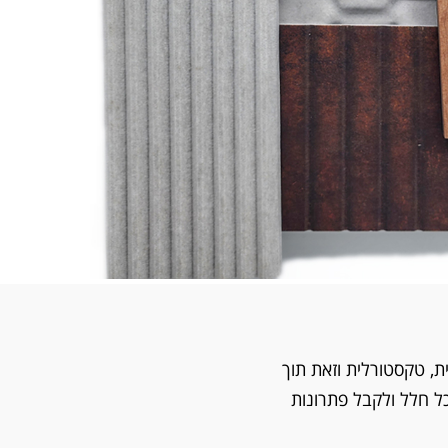
הירשמו לניוזלטר שלנו
, טקסטורלית וזאת תוך
ל חלל ולקבל פתרונות