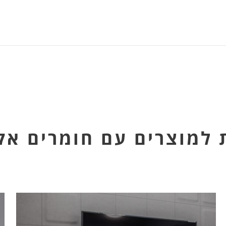
 למוצרים עם חומרים אק