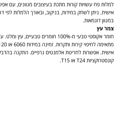
למלות פח עשויות קורות מתכת בעיצובים מגוונים, עם אפש
אישית. ניתן לשחק במידות, בניקוב, ובאורך הלמלות לפי ד
במגוון דוגמאות.
צמר עץ
חומר אקוסטי טבעי מ-100% חומרים טבעיים, עץ
אישית. אפשרות לחריטת אלמנטים גרפיים. התקנה בהדבק
קונסטרוקציות T24 או T15.