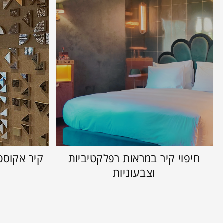
חיפוי קיר במראות רפלקטיביות
קיר אקוסט
וצבעוניות