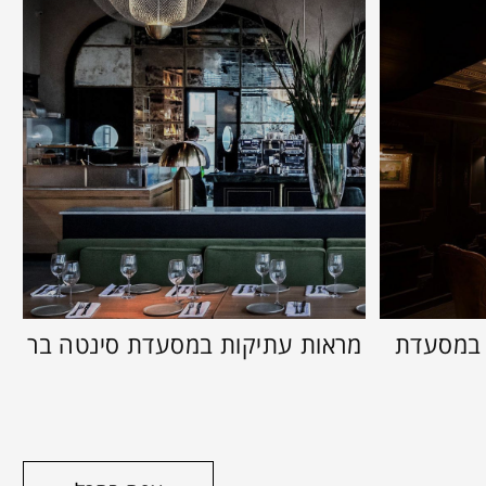
 במסעדת
מראות עתיקות במסעדת סינטה בר