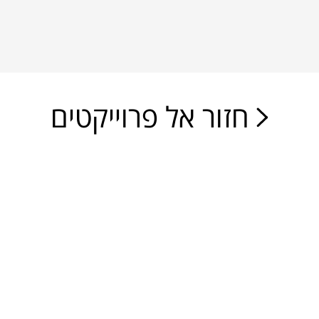
חזור אל פרוייקטים