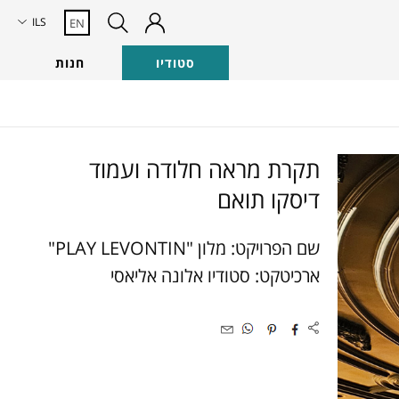
ILS
EN
סטודיו
חנות
תקרת מראה חלודה ועמוד
דיסקו תואם
שם הפרויקט: מלון "PLAY LEVONTIN"
ארכיטקט: סטודיו אלונה אליאסי