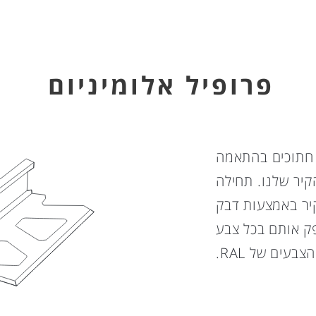
פרופיל אלומיניום
 חתוכים בהתאמה
קיר שלנו.
תחילה
קיר באמצעות דבק
ק אותם בכל צבע
בעים של RAL.