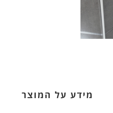
מידע על המוצר