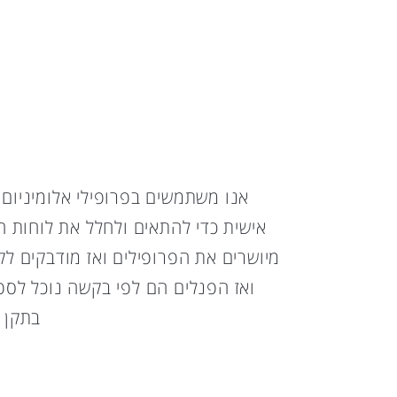
אנו משתמשים בפרופילי אלומיניום
אישית כדי להתאים ולחלל את לוחות ה
מיושרים את הפרופילים ואז מודבקים ל
ואז הפנלים הם לפי בקשה נוכל לספ
בתקן הצ