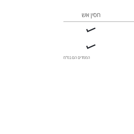
חסין אש
הממדים הם במ”מ