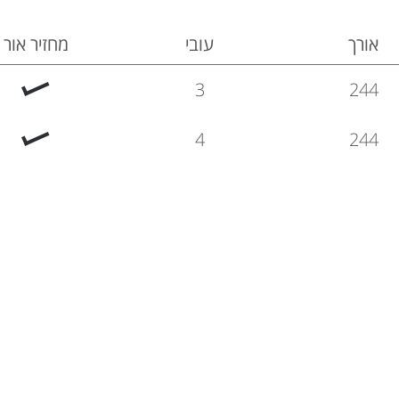
אורך
עובי
מחזיר אור
3
244
4
244