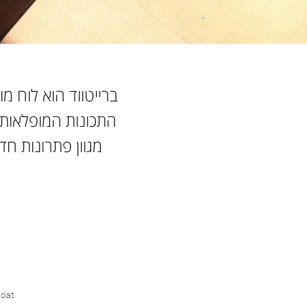
ברייטווד הוא לוח מו
התכונות המופלאות
מגוון פתרונות חד