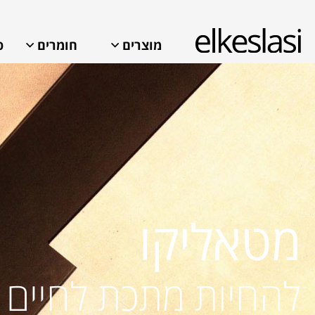
מוצרים
חומרים
פ
מטאליקו
איך אנחנו יכולים לעזור?
להחיות מתכת לחיים