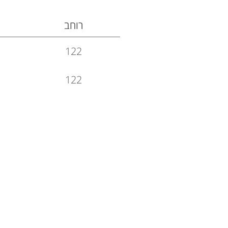
רוחב
122
122