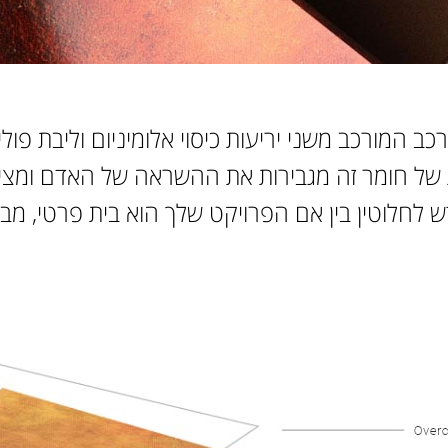
רכב המורכב משני יריעות כיסוי אלומיניום וליבת פו
 של חומר זה מגבירות את ההשראה של האדם ומצי
ש לחלוטין בין אם הפרויקט שלך הוא בית פרטי, מב